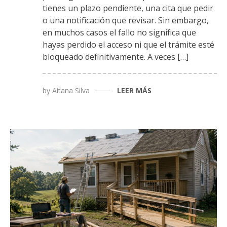
tienes un plazo pendiente, una cita que pedir
o una notificación que revisar. Sin embargo,
en muchos casos el fallo no significa que
hayas perdido el acceso ni que el trámite esté
bloqueado definitivamente. A veces […]
by
Aitana Silva
LEER MÁS