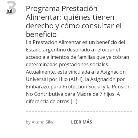
3
Programa Prestación
jul
Alimentar: quiénes tienen
derecho y cómo consultar el
beneficio
La Prestación Alimentar es un beneficio del
Estado argentino destinado a reforzar el
acceso a alimentos de familias que ya cobran
determinadas prestaciones sociales.
Actualmente, está vinculada a la Asignación
Universal por Hijo (AUH), la Asignación por
Embarazo para Protección Social y la Pensión
No Contributiva para Madre de 7 hijos. A
diferencia de otros […]
by
Aitana Silva
LEER MÁS