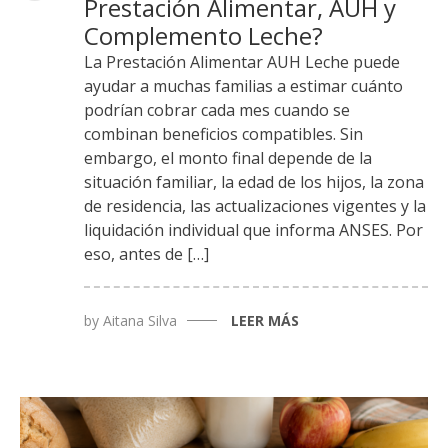
Prestación Alimentar, AUH y
Complemento Leche?
La Prestación Alimentar AUH Leche puede
ayudar a muchas familias a estimar cuánto
podrían cobrar cada mes cuando se
combinan beneficios compatibles. Sin
embargo, el monto final depende de la
situación familiar, la edad de los hijos, la zona
de residencia, las actualizaciones vigentes y la
liquidación individual que informa ANSES. Por
eso, antes de […]
by
Aitana Silva
LEER MÁS