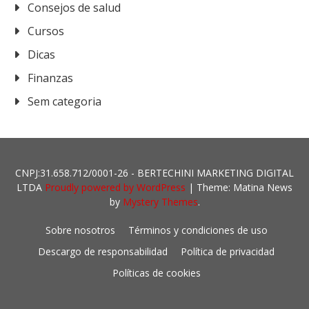
Consejos de salud
Cursos
Dicas
Finanzas
Sem categoria
CNPJ:31.658.712/0001-26 - BERTECHINI MARKETING DIGITAL
LTDA
Proudly powered by WordPress
|
Theme: Matina News
by
Mystery Themes
.
Sobre nosotros
Términos y condiciones de uso
Descargo de responsabilidad
Política de privacidad
Políticas de cookies