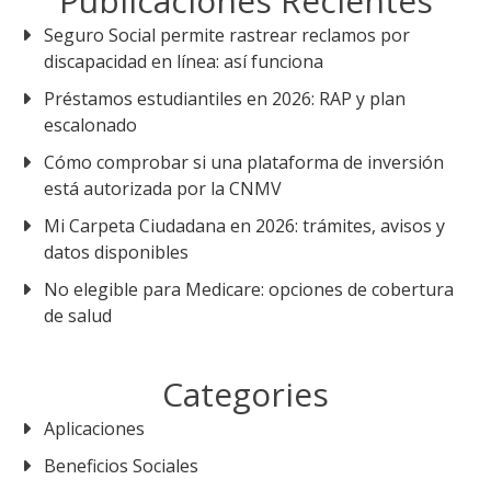
Publicaciones Recientes
Seguro Social permite rastrear reclamos por
discapacidad en línea: así funciona
Préstamos estudiantiles en 2026: RAP y plan
escalonado
Cómo comprobar si una plataforma de inversión
está autorizada por la CNMV
Mi Carpeta Ciudadana en 2026: trámites, avisos y
datos disponibles
No elegible para Medicare: opciones de cobertura
de salud
Categories
Aplicaciones
Beneficios Sociales