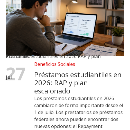
Préstamos estudiantiles en 2026 RAP y plan escalonado
Beneficios Sociales
27
Préstamos estudiantiles en
jul
2026: RAP y plan
escalonado
Los préstamos estudiantiles en 2026
cambiaron de forma importante desde el
1 de julio. Los prestatarios de préstamos
federales ahora pueden encontrar dos
nuevas opciones: el Repayment