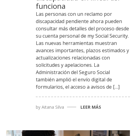
funciona
Las personas con un reclamo por
discapacidad pendiente ahora pueden
consultar más detalles del proceso desde
su cuenta personal de my Social Security.
Las nuevas herramientas muestran
avances importantes, plazos estimados y
actualizaciones relacionadas con
solicitudes y apelaciones. La
Administración del Seguro Social
también amplió el envío digital de
formularios, el acceso a avisos de […]
by
Aitana Silva
LEER MÁS