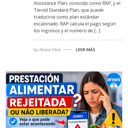
Assistance Plan, conocido como RAP, y el
Tiered Standard Plan, que puede
traducirse como plan estándar
escalonado. RAP calcula el pago según
los ingresos y el número de […]
by
Aitana Silva
LEER MÁS