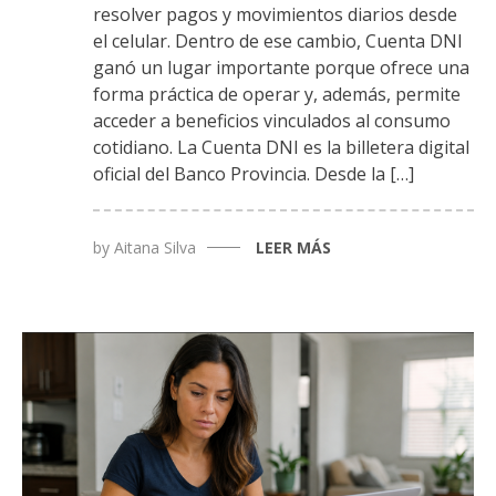
resolver pagos y movimientos diarios desde
el celular. Dentro de ese cambio, Cuenta DNI
ganó un lugar importante porque ofrece una
forma práctica de operar y, además, permite
acceder a beneficios vinculados al consumo
cotidiano. La Cuenta DNI es la billetera digital
oficial del Banco Provincia. Desde la […]
by
Aitana Silva
LEER MÁS