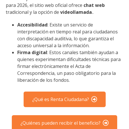
para 2026, el sitio web oficial ofrece
chat web
tradicional y la opción de
videollamada
..
Accesibilidad
: Existe un servicio de
interpretación en tiempo real para ciudadanos
con discapacidad auditiva, lo que garantiza el
acceso universal a la información.
Firma digital
: Estos canales también ayudan a
quienes experimentan dificultades técnicas para
firmar electrónicamente el Acta de
Correspondencia, un paso obligatorio para la
liberación de los fondos.
¿Qué es Renta Ciudadana?
¿Quiénes pueden recibir el beneficio?