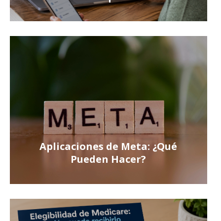
Aplicaciones de Meta: ¿Qué
Pueden Hacer?