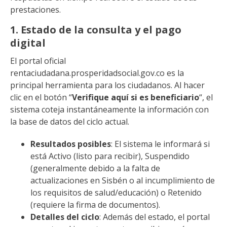
prestaciones.
1. Estado de la consulta y el pago
digital
El portal oficial
rentaciudadana.prosperidadsocial.gov.co es la
principal herramienta para los ciudadanos. Al hacer
clic en el botón “
Verifique aquí si es beneficiario
“, el
sistema coteja instantáneamente la información con
la base de datos del ciclo actual.
Resultados posibles
: El sistema le informará si
está Activo (listo para recibir), Suspendido
(generalmente debido a la falta de
actualizaciones en Sisbén o al incumplimiento de
los requisitos de salud/educación) o Retenido
(requiere la firma de documentos).
Detalles del ciclo
: Además del estado, el portal