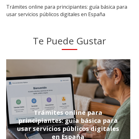
Trámites online para principiantes: guía básica para
usar servicios públicos digitales en España
Te Puede Gustar
Trámites online para
principiantes: guía básica para
usar servicios públicos digitales
en España