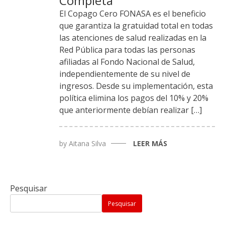
Completa
El Copago Cero FONASA es el beneficio
que garantiza la gratuidad total en todas
las atenciones de salud realizadas en la
Red Pública para todas las personas
afiliadas al Fondo Nacional de Salud,
independientemente de su nivel de
ingresos. Desde su implementación, esta
política elimina los pagos del 10% y 20%
que anteriormente debían realizar […]
by
Aitana Silva
LEER MÁS
Pesquisar
Pesquisar