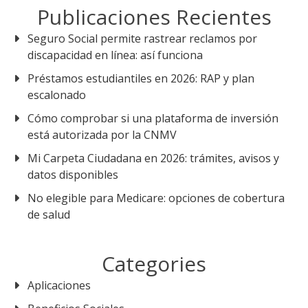
Publicaciones Recientes
Seguro Social permite rastrear reclamos por
discapacidad en línea: así funciona
Préstamos estudiantiles en 2026: RAP y plan
escalonado
Cómo comprobar si una plataforma de inversión
está autorizada por la CNMV
Mi Carpeta Ciudadana en 2026: trámites, avisos y
datos disponibles
No elegible para Medicare: opciones de cobertura
de salud
Categories
Aplicaciones