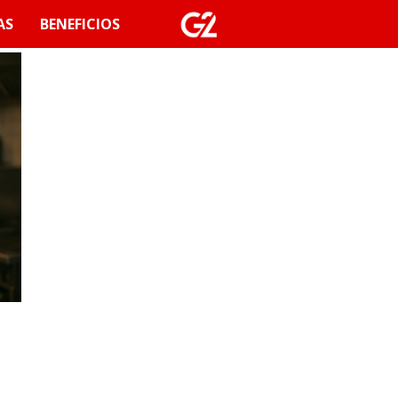
AS
BENEFICIOS