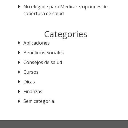
No elegible para Medicare: opciones de
cobertura de salud
Categories
Aplicaciones
Beneficios Sociales
Consejos de salud
Cursos
Dicas
Finanzas
Sem categoria