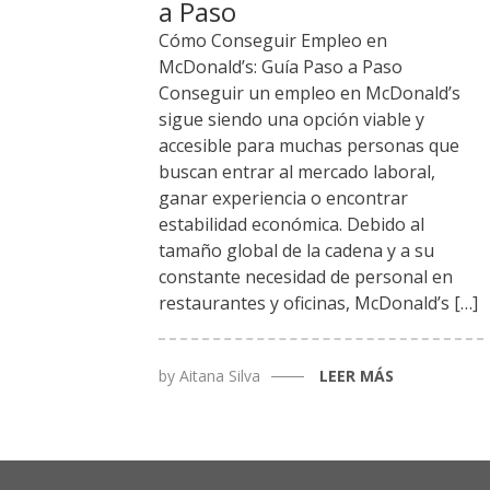
a Paso
Cómo Conseguir Empleo en
McDonald’s: Guía Paso a Paso
Conseguir un empleo en McDonald’s
sigue siendo una opción viable y
accesible para muchas personas que
buscan entrar al mercado laboral,
ganar experiencia o encontrar
estabilidad económica. Debido al
tamaño global de la cadena y a su
constante necesidad de personal en
restaurantes y oficinas, McDonald’s […]
by
Aitana Silva
LEER MÁS