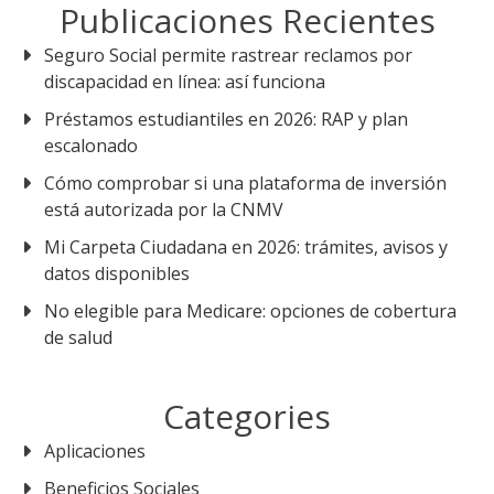
Publicaciones Recientes
Seguro Social permite rastrear reclamos por
discapacidad en línea: así funciona
Préstamos estudiantiles en 2026: RAP y plan
escalonado
Cómo comprobar si una plataforma de inversión
está autorizada por la CNMV
Mi Carpeta Ciudadana en 2026: trámites, avisos y
datos disponibles
No elegible para Medicare: opciones de cobertura
de salud
Categories
Aplicaciones
Beneficios Sociales