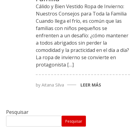
Cálido y Bien Vestido Ropa de Invierno:
Nuestros Consejos para Toda la Familia
Cuando llega el frío, es común que las
familias con niños pequeños se
enfrenten a un desafío: ¿cómo mantener
a todos abrigados sin perder la
comodidad y la practicidad en el día a día?
La ropa de invierno se convierte en
protagonista […]
by
Aitana Silva
LEER MÁS
Pesquisar
Pesquisar