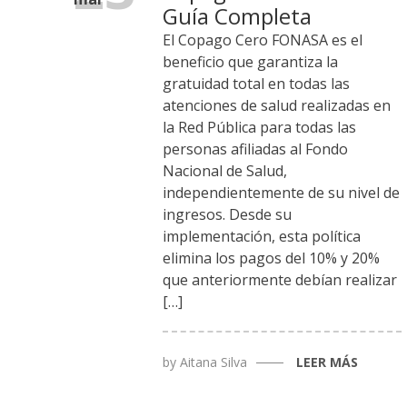
Guía Completa
El Copago Cero FONASA es el
beneficio que garantiza la
gratuidad total en todas las
atenciones de salud realizadas en
la Red Pública para todas las
personas afiliadas al Fondo
Nacional de Salud,
independientemente de su nivel de
ingresos. Desde su
implementación, esta política
elimina los pagos del 10% y 20%
que anteriormente debían realizar
[…]
by
Aitana Silva
LEER MÁS