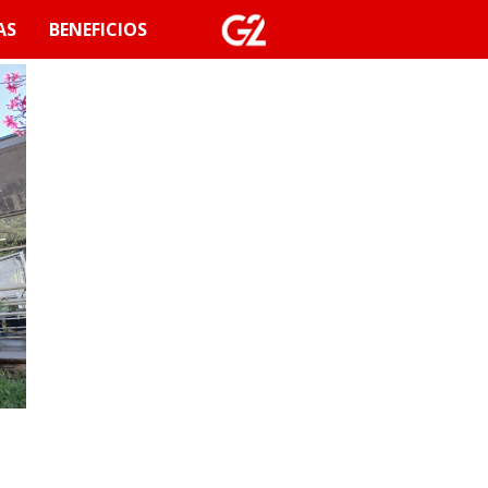
AS
BENEFICIOS