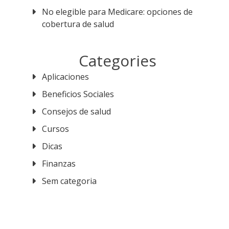
No elegible para Medicare: opciones de
cobertura de salud
Categories
Aplicaciones
Beneficios Sociales
Consejos de salud
Cursos
Dicas
Finanzas
Sem categoria