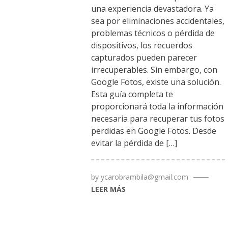
una experiencia devastadora. Ya
sea por eliminaciones accidentales,
problemas técnicos o pérdida de
dispositivos, los recuerdos
capturados pueden parecer
irrecuperables. Sin embargo, con
Google Fotos, existe una solución.
Esta guía completa te
proporcionará toda la información
necesaria para recuperar tus fotos
perdidas en Google Fotos. Desde
evitar la pérdida de […]
by
ycarobrambila@gmail.com
LEER MÁS