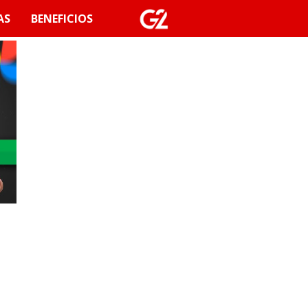
AS
BENEFICIOS