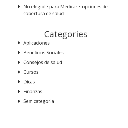
No elegible para Medicare: opciones de
cobertura de salud
Categories
Aplicaciones
Beneficios Sociales
Consejos de salud
Cursos
Dicas
Finanzas
Sem categoria