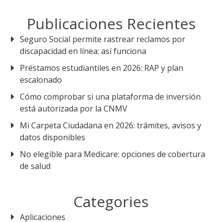
Publicaciones Recientes
Seguro Social permite rastrear reclamos por
discapacidad en línea: así funciona
Préstamos estudiantiles en 2026: RAP y plan
escalonado
Cómo comprobar si una plataforma de inversión
está autorizada por la CNMV
Mi Carpeta Ciudadana en 2026: trámites, avisos y
datos disponibles
No elegible para Medicare: opciones de cobertura
de salud
Categories
Aplicaciones