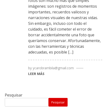
fotos son mucho más que simples
imágenes: son registros de momentos
importantes, recuerdos valiosos y
narraciones visuales de nuestras vidas.
Sin embargo, incluso con todo el
cuidado, es fácil cometer el error de
borrar accidentalmente una foto que
queríamos conservar. Afortunadamente,
con las herramientas y técnicas
adecuadas, es posible […]
by
ycarobrambila@gmail.com
LEER MÁS
Pesquisar
Pesquisar