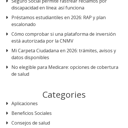
Seguro Social permite rastrear reclamos por
discapacidad en línea: así funciona
Préstamos estudiantiles en 2026: RAP y plan
escalonado
Cómo comprobar si una plataforma de inversión
está autorizada por la CNMV
Mi Carpeta Ciudadana en 2026: trámites, avisos y
datos disponibles
No elegible para Medicare: opciones de cobertura
de salud
Categories
Aplicaciones
Beneficios Sociales
Consejos de salud