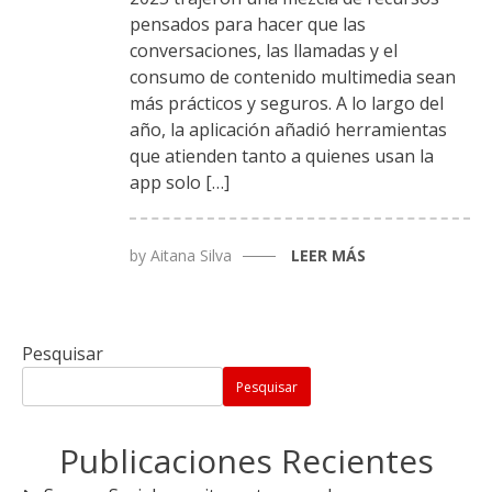
pensados para hacer que las
conversaciones, las llamadas y el
consumo de contenido multimedia sean
más prácticos y seguros. A lo largo del
año, la aplicación añadió herramientas
que atienden tanto a quienes usan la
app solo […]
by
Aitana Silva
LEER MÁS
Pesquisar
Pesquisar
Publicaciones Recientes