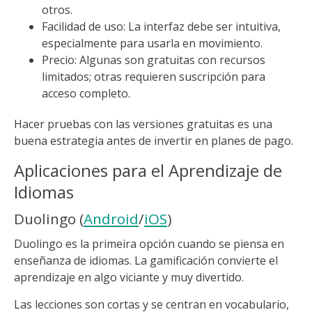
otros.
Facilidad de uso: La interfaz debe ser intuitiva,
especialmente para usarla en movimiento.
Precio: Algunas son gratuitas con recursos
limitados; otras requieren suscripción para
acceso completo.
Hacer pruebas con las versiones gratuitas es una
buena estrategia antes de invertir en planes de pago.
Aplicaciones para el Aprendizaje de
Idiomas
Duolingo (
Android
/
iOS
)
Duolingo es la primeira opción cuando se piensa en
enseñanza de idiomas. La gamificación convierte el
aprendizaje en algo viciante y muy divertido.
Las lecciones son cortas y se centran en vocabulario,