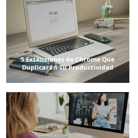
5 Extensiones de Chrome Que
Duplicarán Tu Productividad