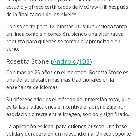
estudio y ofrece certificados de McGraw-Hill después
de la finalización de los niveles.
Con soporte para 12 idiomas, Busuu funciona tanto
en línea como sin conexión, siendo una alternativa
robusta para quienes se toman el aprendizaje en
serio.
Rosetta Stone (
Android
/
iOS
)
Con más de 25 años en el mercado, Rosetta Stone es
una de las plataformas más tradicionales en la
enseñanza de idiomas.
Su diferenciador es el método de inmersión total, que
evita las traducciones e incentiva el aprendizaje por
asociación directa entre imagen, sonido y significado.
La aplicación es ideal para quienes buscan una base
sólida y duradera en un nuevo idioma. Ofrece soporte