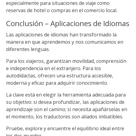
especialmente para situaciones de viaje como
reservas de hotel o compras en el comercio local.
Conclusión – Aplicaciones de Idiomas
Las aplicaciones de idiomas han transformado la
manera en que aprendemos y nos comunicamos en
diferentes lenguas.
Para los viajeros, garantizan movilidad, comprensión
e independencia en el extranjero. Para los
autodidactas, ofrecen una estructura accesible,
moderna y eficaz para adquirir conocimiento.
La clave está en elegir la herramienta adecuada para
su objetivo: si desea profundizar, las aplicaciones de
aprendizaje son el camino; si necesita apañárselas en
el momento, los traductores son aliados imbatibles.
Pruebe, explore y encuentre el equilibrio ideal entre
los dos mundos.