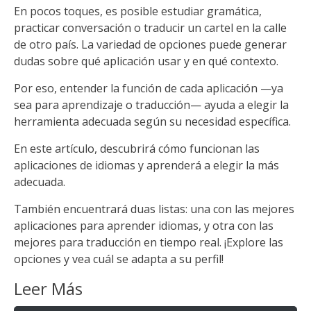
En pocos toques, es posible estudiar gramática,
practicar conversación o traducir un cartel en la calle
de otro país. La variedad de opciones puede generar
dudas sobre qué aplicación usar y en qué contexto.
Por eso, entender la función de cada aplicación —ya
sea para aprendizaje o traducción— ayuda a elegir la
herramienta adecuada según su necesidad específica.
En este artículo, descubrirá cómo funcionan las
aplicaciones de idiomas y aprenderá a elegir la más
adecuada.
También encuentrará duas listas: una con las mejores
aplicaciones para aprender idiomas, y otra con las
mejores para traducción en tiempo real. ¡Explore las
opciones y vea cuál se adapta a su perfil!
Leer Más