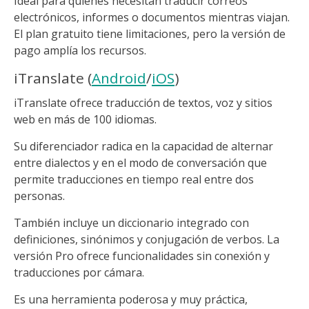
Ideal para quienes necesitan traducir correos
electrónicos, informes o documentos mientras viajan.
El plan gratuito tiene limitaciones, pero la versión de
pago amplía los recursos.
iTranslate (
Android
/
iOS
)
iTranslate ofrece traducción de textos, voz y sitios
web en más de 100 idiomas.
Su diferenciador radica en la capacidad de alternar
entre dialectos y en el modo de conversación que
permite traducciones en tiempo real entre dos
personas.
También incluye un diccionario integrado con
definiciones, sinónimos y conjugación de verbos. La
versión Pro ofrece funcionalidades sin conexión y
traducciones por cámara.
Es una herramienta poderosa y muy práctica,