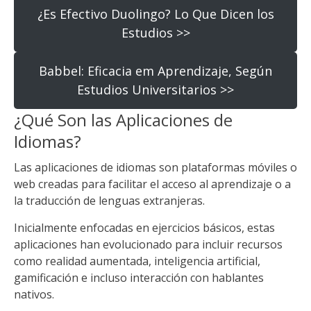
¿Es Efectivo Duolingo? Lo Que Dicen los
Estudios >>
Babbel: Eficacia em Aprendizaje, Según
Estudios Universitarios >>
¿Qué Son las Aplicaciones de
Idiomas?
Las aplicaciones de idiomas son plataformas móviles o
web creadas para facilitar el acceso al aprendizaje o a
la traducción de lenguas extranjeras.
Inicialmente enfocadas en ejercicios básicos, estas
aplicaciones han evolucionado para incluir recursos
como realidad aumentada, inteligencia artificial,
gamificación e incluso interacción con hablantes
nativos.