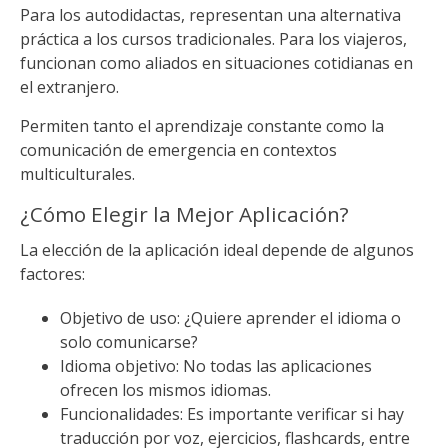
Para los autodidactas, representan una alternativa
práctica a los cursos tradicionales. Para los viajeros,
funcionan como aliados en situaciones cotidianas en
el extranjero.
Permiten tanto el aprendizaje constante como la
comunicación de emergencia en contextos
multiculturales.
¿Cómo Elegir la Mejor Aplicación?
La elección de la aplicación ideal depende de algunos
factores:
Objetivo de uso: ¿Quiere aprender el idioma o
solo comunicarse?
Idioma objetivo: No todas las aplicaciones
ofrecen los mismos idiomas.
Funcionalidades: Es importante verificar si hay
traducción por voz, ejercicios, flashcards, entre