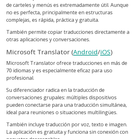
de carteles y menús es extremadamente útil. Aunque
no es perfecta, principalmente en estructuras
complejas, es rápida, práctica y gratuita.
También permite copiar traducciones directamente a
otras aplicaciones y conversaciones.
Microsoft Translator (
Android
/
iOS
)
Microsoft Translator ofrece traducciones en más de
70 idiomas y es especialmente eficaz para uso
profesional.
Su diferenciador radica en la traducción de
conversaciones grupales: múltiples dispositivos
pueden conectarse para una traducción simultánea,
ideal para reuniones o situaciones multilingües.
También incluye traducción por voz, texto e imagen.
La aplicación es gratuita y funciona sin conexión con