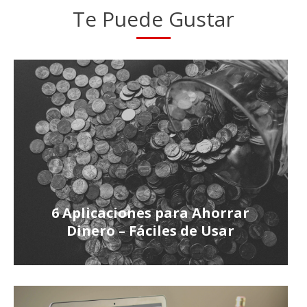
Te Puede Gustar
6 Aplicaciones para Ahorrar
Dinero – Fáciles de Usar