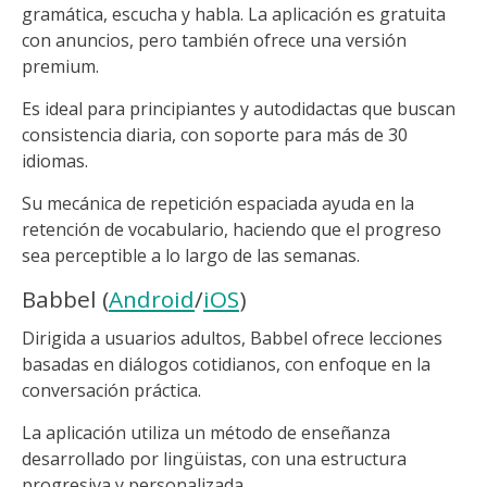
gramática, escucha y habla. La aplicación es gratuita
con anuncios, pero también ofrece una versión
premium.
Es ideal para principiantes y autodidactas que buscan
consistencia diaria, con soporte para más de 30
idiomas.
Su mecánica de repetición espaciada ayuda en la
retención de vocabulario, haciendo que el progreso
sea perceptible a lo largo de las semanas.
Babbel (
Android
/
iOS
)
Dirigida a usuarios adultos, Babbel ofrece lecciones
basadas en diálogos cotidianos, con enfoque en la
conversación práctica.
La aplicación utiliza un método de enseñanza
desarrollado por lingüistas, con una estructura
progresiva y personalizada.