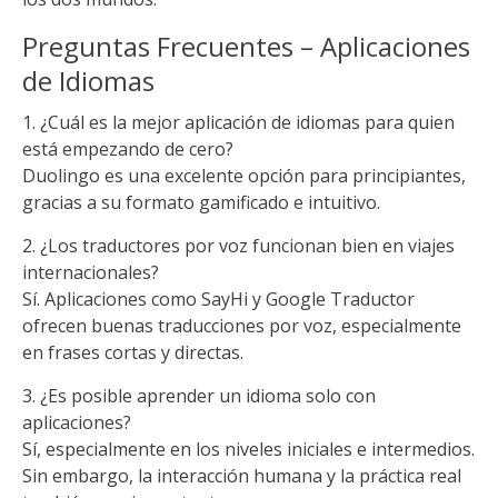
Preguntas Frecuentes – Aplicaciones
de Idiomas
1. ¿Cuál es la mejor aplicación de idiomas para quien
está empezando de cero?
Duolingo es una excelente opción para principiantes,
gracias a su formato gamificado e intuitivo.
2. ¿Los traductores por voz funcionan bien en viajes
internacionales?
Sí. Aplicaciones como SayHi y Google Traductor
ofrecen buenas traducciones por voz, especialmente
en frases cortas y directas.
3. ¿Es posible aprender un idioma solo con
aplicaciones?
Sí, especialmente en los niveles iniciales e intermedios.
Sin embargo, la interacción humana y la práctica real