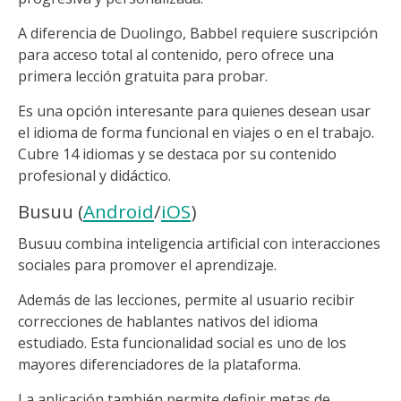
A diferencia de Duolingo, Babbel requiere suscripción
para acceso total al contenido, pero ofrece una
primera lección gratuita para probar.
Es una opción interesante para quienes desean usar
el idioma de forma funcional en viajes o en el trabajo.
Cubre 14 idiomas y se destaca por su contenido
profesional y didáctico.
Busuu (
Android
/
iOS
)
Busuu combina inteligencia artificial con interacciones
sociales para promover el aprendizaje.
Además de las lecciones, permite al usuario recibir
correcciones de hablantes nativos del idioma
estudiado. Esta funcionalidad social es uno de los
mayores diferenciadores de la plataforma.
La aplicación también permite definir metas de