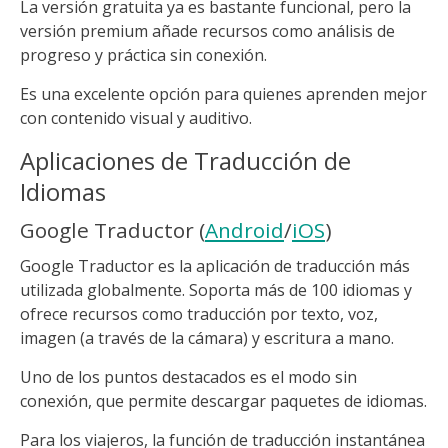
La versión gratuita ya es bastante funcional, pero la
versión premium añade recursos como análisis de
progreso y práctica sin conexión.
Es una excelente opción para quienes aprenden mejor
con contenido visual y auditivo.
Aplicaciones de Traducción de
Idiomas
Google Traductor (
Android
/
iOS
)
Google Traductor es la aplicación de traducción más
utilizada globalmente. Soporta más de 100 idiomas y
ofrece recursos como traducción por texto, voz,
imagen (a través de la cámara) y escritura a mano.
Uno de los puntos destacados es el modo sin
conexión, que permite descargar paquetes de idiomas.
Para los viajeros, la función de traducción instantánea