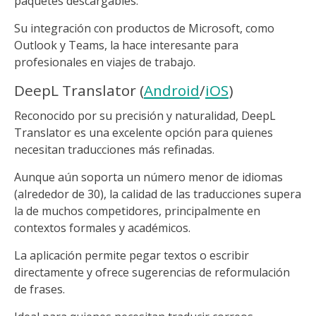
paquetes descargables.
Su integración con productos de Microsoft, como
Outlook y Teams, la hace interesante para
profesionales en viajes de trabajo.
DeepL Translator (
Android
/
iOS
)
Reconocido por su precisión y naturalidad, DeepL
Translator es una excelente opción para quienes
necesitan traducciones más refinadas.
Aunque aún soporta un número menor de idiomas
(alrededor de 30), la calidad de las traducciones supera
la de muchos competidores, principalmente en
contextos formales y académicos.
La aplicación permite pegar textos o escribir
directamente y ofrece sugerencias de reformulación
de frases.