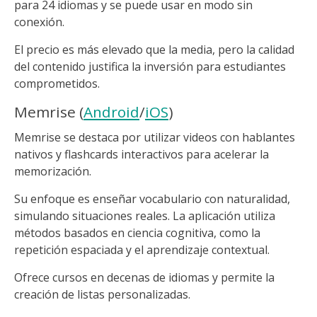
para 24 idiomas y se puede usar en modo sin
conexión.
El precio es más elevado que la media, pero la calidad
del contenido justifica la inversión para estudiantes
comprometidos.
Memrise (
Android
/
iOS
)
Memrise se destaca por utilizar videos con hablantes
nativos y flashcards interactivos para acelerar la
memorización.
Su enfoque es enseñar vocabulario con naturalidad,
simulando situaciones reales. La aplicación utiliza
métodos basados en ciencia cognitiva, como la
repetición espaciada y el aprendizaje contextual.
Ofrece cursos en decenas de idiomas y permite la
creación de listas personalizadas.