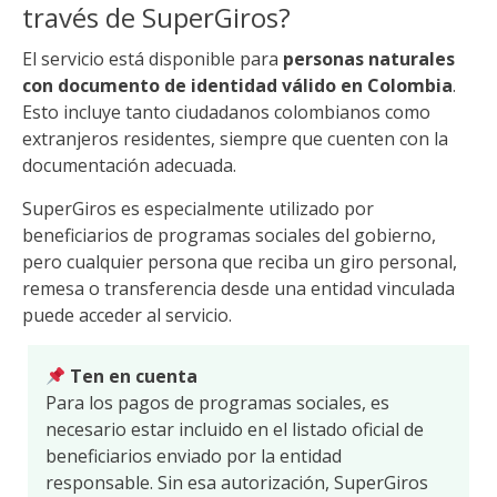
través de SuperGiros?
El servicio está disponible para
personas naturales
con documento de identidad válido en Colombia
.
Esto incluye tanto ciudadanos colombianos como
extranjeros residentes, siempre que cuenten con la
documentación adecuada.
SuperGiros es especialmente utilizado por
beneficiarios de programas sociales del gobierno,
pero cualquier persona que reciba un giro personal,
remesa o transferencia desde una entidad vinculada
puede acceder al servicio.
Ten en cuenta
Para los pagos de programas sociales, es
necesario estar incluido en el listado oficial de
beneficiarios enviado por la entidad
responsable. Sin esa autorización, SuperGiros