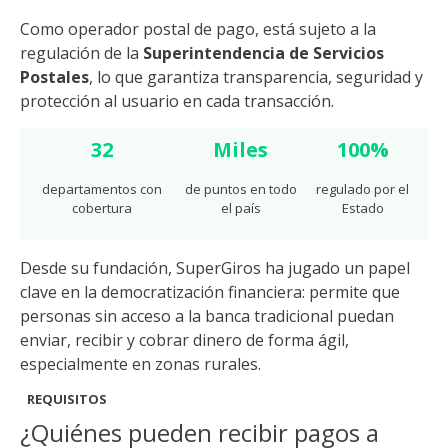
Como operador postal de pago, está sujeto a la
regulación de la
Superintendencia de Servicios
Postales
, lo que garantiza transparencia, seguridad y
protección al usuario en cada transacción.
32
Miles
100%
departamentos con
de puntos en todo
regulado por el
cobertura
el país
Estado
Desde su fundación, SuperGiros ha jugado un papel
clave en la democratización financiera: permite que
personas sin acceso a la banca tradicional puedan
enviar, recibir y cobrar dinero de forma ágil,
especialmente en zonas rurales.
REQUISITOS
¿Quiénes pueden recibir pagos a