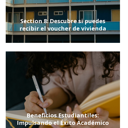
Section 8: Descubre si puedes
recibir el voucher de vivienda
Beneficios Estudiantiles:
Impulsando el Éxito Académico