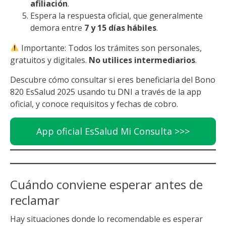
afiliación
.
Espera la respuesta oficial, que generalmente
demora entre
7 y 15 días hábiles
.
Importante: Todos los trámites son personales,
gratuitos y digitales.
No utilices intermediarios
.
Descubre cómo consultar si eres beneficiaria del Bono
820 EsSalud 2025 usando tu DNI a través de la app
oficial, y conoce requisitos y fechas de cobro.
App oficial EsSalud Mi Consulta >>>
Cuándo conviene esperar antes de
reclamar
Hay situaciones donde lo recomendable es esperar