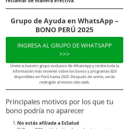
reclamar de manera efectiva
.
Grupo de Ayuda en WhatsApp –
BONO PERÚ 2025
INGRESA AL GRUPO DE WHATSAPP
>>>
Únete a nuestro grupo exclusivo de WhatsApp y recibe toda la
información más reciente sobre los bonos y programas 820
disponibles en Perú hasta 2025. Después de unirte, serás
redirigido al mismo sitio web.
Principales motivos por los que tu
bono podría no aparecer
No estás afiliada a EsSalud