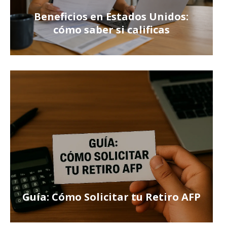
Beneficios en Estados Unidos:
cómo saber si calificas
Guía: Cómo Solicitar tu Retiro AFP