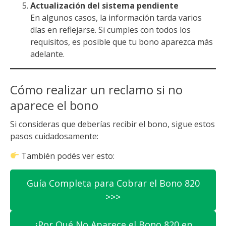
Actualización del sistema pendiente
En algunos casos, la información tarda varios
días en reflejarse. Si cumples con todos los
requisitos, es posible que tu bono aparezca más
adelante.
Cómo realizar un reclamo si no
aparece el bono
Si consideras que deberías recibir el bono, sigue estos
pasos cuidadosamente:
También podés ver esto:
Guía Completa para Cobrar el Bono 820
>>>
¿Por Qué No Aparece el Bono 820 en