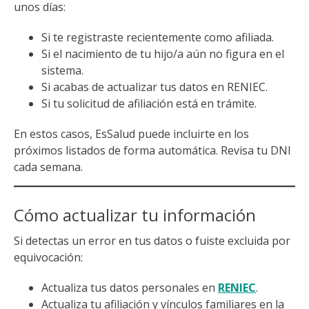
unos días:
Si te registraste recientemente como afiliada.
Si el nacimiento de tu hijo/a aún no figura en el
sistema.
Si acabas de actualizar tus datos en RENIEC.
Si tu solicitud de afiliación está en trámite.
En estos casos, EsSalud puede incluirte en los
próximos listados de forma automática. Revisa tu DNI
cada semana.
Cómo actualizar tu información
Si detectas un error en tus datos o fuiste excluida por
equivocación:
Actualiza tus datos personales en
RENIEC
.
Actualiza tu afiliación y vínculos familiares en la