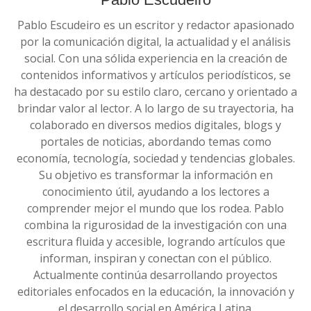
Pablo Escudeiro es un escritor y redactor apasionado
por la comunicación digital, la actualidad y el análisis
social. Con una sólida experiencia en la creación de
contenidos informativos y artículos periodísticos, se
ha destacado por su estilo claro, cercano y orientado a
brindar valor al lector. A lo largo de su trayectoria, ha
colaborado en diversos medios digitales, blogs y
portales de noticias, abordando temas como
economía, tecnología, sociedad y tendencias globales.
Su objetivo es transformar la información en
conocimiento útil, ayudando a los lectores a
comprender mejor el mundo que los rodea. Pablo
combina la rigurosidad de la investigación con una
escritura fluida y accesible, logrando artículos que
informan, inspiran y conectan con el público.
Actualmente continúa desarrollando proyectos
editoriales enfocados en la educación, la innovación y
el desarrollo social en América Latina.