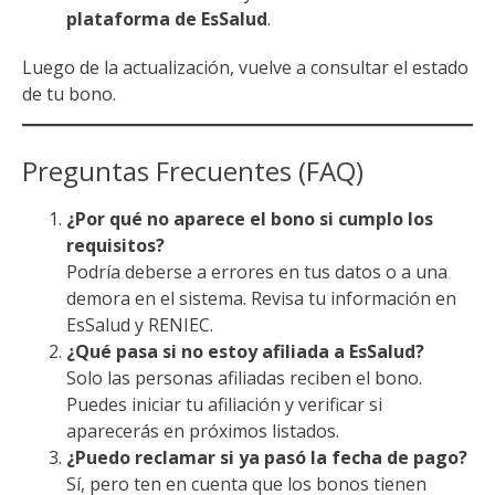
plataforma de EsSalud
.
Luego de la actualización, vuelve a consultar el estado
de tu bono.
Preguntas Frecuentes (FAQ)
¿Por qué no aparece el bono si cumplo los
requisitos?
Podría deberse a errores en tus datos o a una
demora en el sistema. Revisa tu información en
EsSalud y RENIEC.
¿Qué pasa si no estoy afiliada a EsSalud?
Solo las personas afiliadas reciben el bono.
Puedes iniciar tu afiliación y verificar si
aparecerás en próximos listados.
¿Puedo reclamar si ya pasó la fecha de pago?
Sí, pero ten en cuenta que los bonos tienen