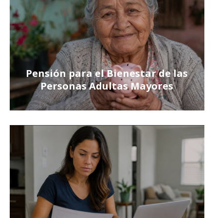
Pensión para el Bienestar de las
Personas Adultas Mayores