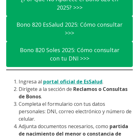
2025? >>>
Bono 820 EsSalud 2025: Cómo consultar
>>>
Bono 820 Soles 2025: Cómo consultar
con tu DNI >>>
Ingresa al
portal oficial de EsSalud
.
Dirígete a la sección de
Reclamos o Consultas
de Bonos
.
Completa el formulario con tus datos
personales: DNI, correo electrónico y número de
celular.
Adjunta documentos necesarios, como
partida
de nacimiento del menor o constancia de